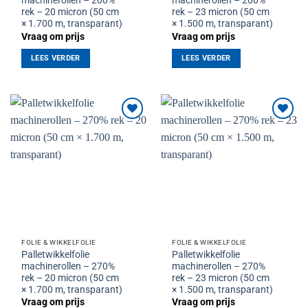
machinerollen – 200%
machinerollen – 200%
rek – 20 micron (50 cm
rek – 23 micron (50 cm
× 1.700 m, transparant)
× 1.500 m, transparant)
Vraag om prijs
Vraag om prijs
LEES VERDER
LEES VERDER
Toevoegen
Toevoegen
aan
aan
verlanglijst
verlanglijst
FOLIE & WIKKELFOLIE
FOLIE & WIKKELFOLIE
Palletwikkelfolie
Palletwikkelfolie
machinerollen – 270%
machinerollen – 270%
rek – 20 micron (50 cm
rek – 23 micron (50 cm
× 1.700 m, transparant)
× 1.500 m, transparant)
Vraag om prijs
Vraag om prijs