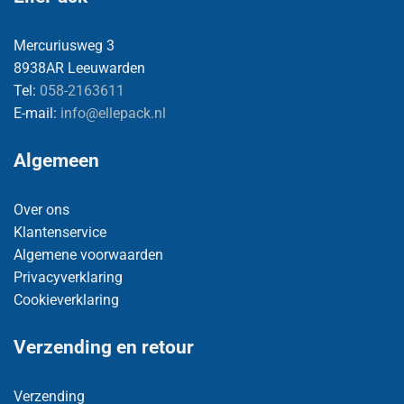
Mercuriusweg 3
8938AR Leeuwarden
Tel:
058-2163611
E-mail:
info@ellepack.nl
Algemeen
Over ons
Klantenservice
Algemene voorwaarden
Privacyverklaring
Cookieverklaring
Verzending en retour
Verzending