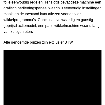
folie eenvoudig regelen. Tenslotte bevat deze machine een
grafisch bedieningspaneel waarin u eenvoudig instellingen
maakt en de toestand kunt aflezen voor de vier
wikkelprogramma’s. Conclusie: volwaardig en gunstig
geprijsd actiemodel, een palletwikkelmachine waar u lang
van zult genieten.
Alle genoemde prijzen zijn exclusief BTW.