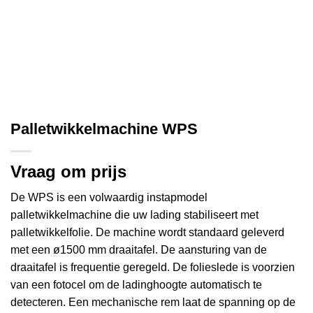
Palletwikkelmachine WPS
Vraag om prijs
De WPS is een volwaardig instapmodel
palletwikkelmachine die uw lading stabiliseert met
palletwikkelfolie. De machine wordt standaard geleverd
met een ø1500 mm draaitafel. De aansturing van de
draaitafel is frequentie geregeld. De folieslede is voorzien
van een fotocel om de ladinghoogte automatisch te
detecteren. Een mechanische rem laat de spanning op de