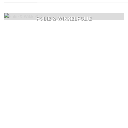
FOLIE & WIKKELFOLIE