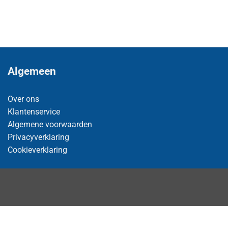
Algemeen
Over ons
Klantenservice
Algemene voorwaarden
Privacyverklaring
Cookieverklaring