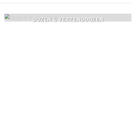
DOZEN & VERZENDDOZEN