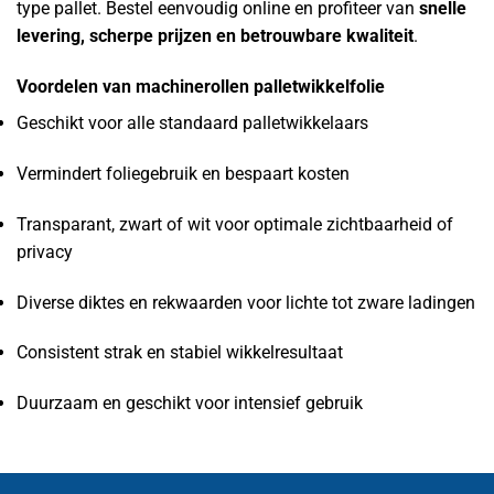
type pallet. Bestel eenvoudig online en profiteer van
snelle
levering, scherpe prijzen en betrouwbare kwaliteit
.
Voordelen van machinerollen palletwikkelfolie
Geschikt voor alle standaard palletwikkelaars
Vermindert foliegebruik en bespaart kosten
Transparant, zwart of wit voor optimale zichtbaarheid of
privacy
Diverse diktes en rekwaarden voor lichte tot zware ladingen
Consistent strak en stabiel wikkelresultaat
Duurzaam en geschikt voor intensief gebruik