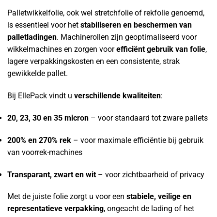
Palletwikkelfolie, ook wel stretchfolie of rekfolie genoemd,
is essentieel voor het
stabiliseren en beschermen van
palletladingen
. Machinerollen zijn geoptimaliseerd voor
wikkelmachines en zorgen voor
efficiënt gebruik van folie
,
lagere verpakkingskosten en een consistente, strak
gewikkelde pallet.
Bij EllePack vindt u
verschillende kwaliteiten
:
20, 23, 30 en 35 micron
– voor standaard tot zware pallets
200% en 270% rek
– voor maximale efficiëntie bij gebruik
van voorrek-machines
Transparant, zwart en wit
– voor zichtbaarheid of privacy
Met de juiste folie zorgt u voor een
stabiele, veilige en
representatieve verpakking
, ongeacht de lading of het