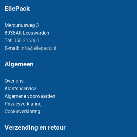
EllePack
Mercuriusweg 3
8938AR Leeuwarden
Tel:
058-2163611
E-mail:
info@ellepack.nl
Algemeen
Over ons
Klantenservice
Algemene voorwaarden
Privacyverklaring
Cookieverklaring
Verzending en retour