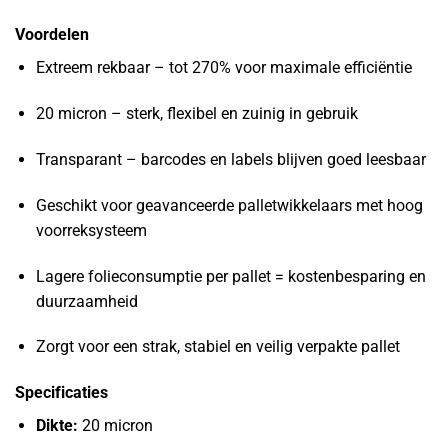
Voordelen
Extreem rekbaar – tot 270% voor maximale efficiëntie
20 micron – sterk, flexibel en zuinig in gebruik
Transparant – barcodes en labels blijven goed leesbaar
Geschikt voor geavanceerde palletwikkelaars met hoog
voorreksysteem
Lagere folieconsumptie per pallet = kostenbesparing en
duurzaamheid
Zorgt voor een strak, stabiel en veilig verpakte pallet
Specificaties
Dikte:
20 micron