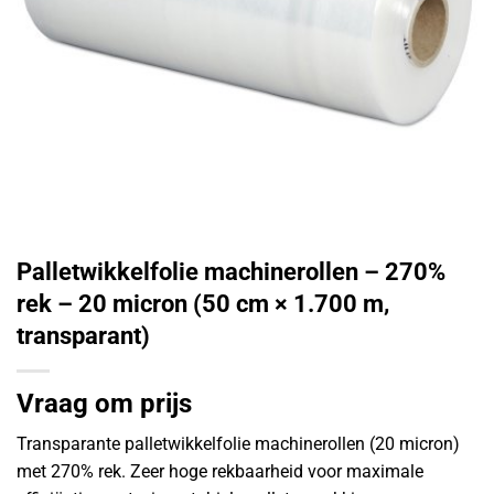
Palletwikkelfolie machinerollen – 270%
rek – 20 micron (50 cm × 1.700 m,
transparant)
Vraag om prijs
Transparante palletwikkelfolie machinerollen (20 micron)
met 270% rek. Zeer hoge rekbaarheid voor maximale