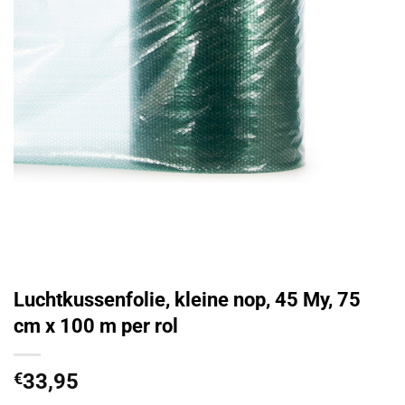
Luchtkussenfolie, kleine nop, 45 My, 75
cm x 100 m per rol
€
33,95