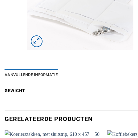
AANVULLENDE INFORMATIE
GEWICHT
GERELATEERDE PRODUCTEN