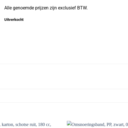
Alle genoemde prijzen zijn exclusief BTW.
Uitverkocht