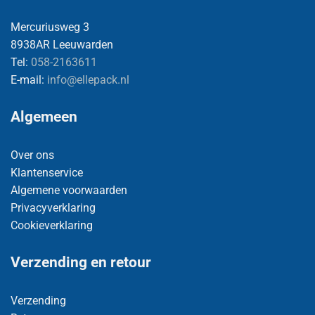
Mercuriusweg 3
8938AR Leeuwarden
Tel:
058-2163611
E-mail:
info@ellepack.nl
Algemeen
Over ons
Klantenservice
Algemene voorwaarden
Privacyverklaring
Cookieverklaring
Verzending en retour
Verzending