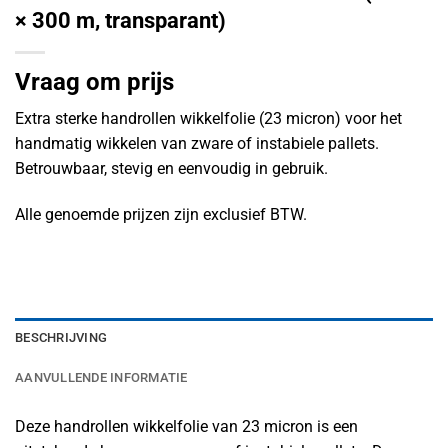
× 300 m, transparant)
Vraag om prijs
Extra sterke handrollen wikkelfolie (23 micron) voor het
handmatig wikkelen van zware of instabiele pallets.
Betrouwbaar, stevig en eenvoudig in gebruik.
Alle genoemde prijzen zijn exclusief BTW.
BESCHRIJVING
AANVULLENDE INFORMATIE
Deze handrollen wikkelfolie van 23 micron is een