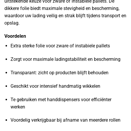
uitstekende keuze voor zware of instabiele pallets. De
dikkere folie biedt maximale stevigheid en bescherming,
waardoor uw lading veilig en strak blijft tijdens transport en
opslag.
Voordelen
Extra sterke folie voor zware of instabiele pallets
Zorgt voor maximale ladingstabiliteit en bescherming
Transparant: zicht op producten blijft behouden
Geschikt voor intensief handmatig wikkelen
Te gebruiken met handdispensers voor efficiënter
werken
Voordelig verkrijgbaar bij afname van meerdere rollen