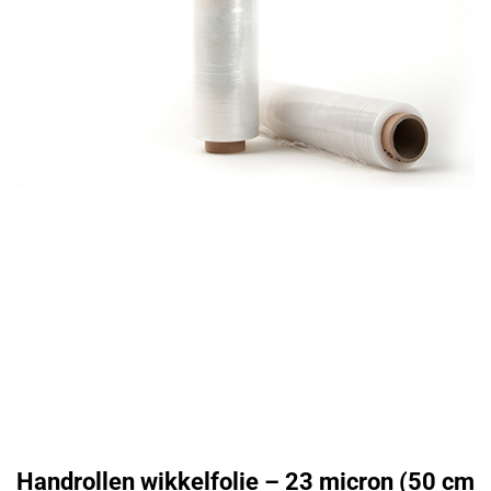
Handrollen wikkelfolie – 23 micron (50 cm