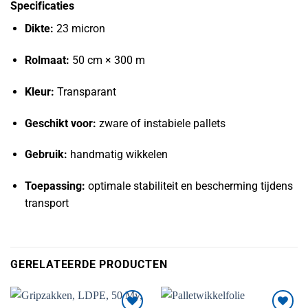
Specificaties
Dikte:
23 micron
Rolmaat:
50 cm × 300 m
Kleur:
Transparant
Geschikt voor:
zware of instabiele pallets
Gebruik:
handmatig wikkelen
Toepassing:
optimale stabiliteit en bescherming tijdens
transport
GERELATEERDE PRODUCTEN