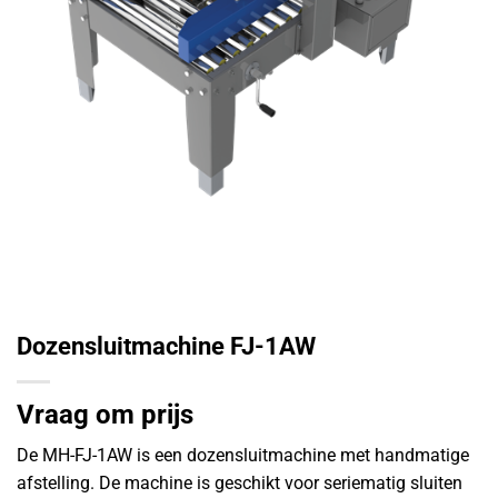
Dozensluitmachine FJ-1AW
Vraag om prijs
De MH-FJ-1AW is een dozensluitmachine met handmatige
afstelling. De machine is geschikt voor seriematig sluiten