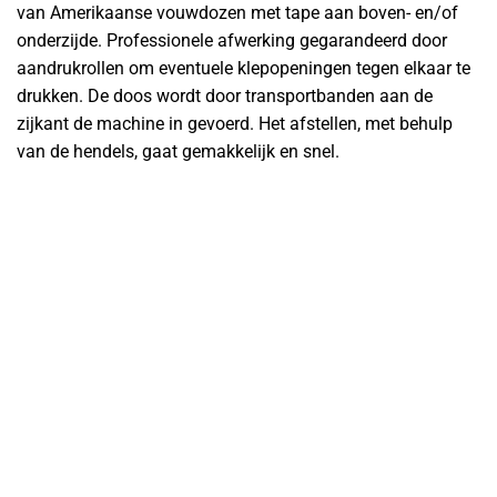
van Amerikaanse vouwdozen met tape aan boven- en/of
onderzijde. Professionele afwerking gegarandeerd door
aandrukrollen om eventuele klepopeningen tegen elkaar te
drukken. De doos wordt door transportbanden aan de
zijkant de machine in gevoerd. Het afstellen, met behulp
van de hendels, gaat gemakkelijk en snel.