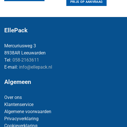
PRIJS OP AANVRAAG
EllePack
Mercuriusweg 3
8938AR Leeuwarden
Tel:
058-2163611
E-mail:
info@ellepack.nl
Algemeen
Over ons
Klantenservice
Algemene voorwaarden
Privacyverklaring
Cookieverklaring