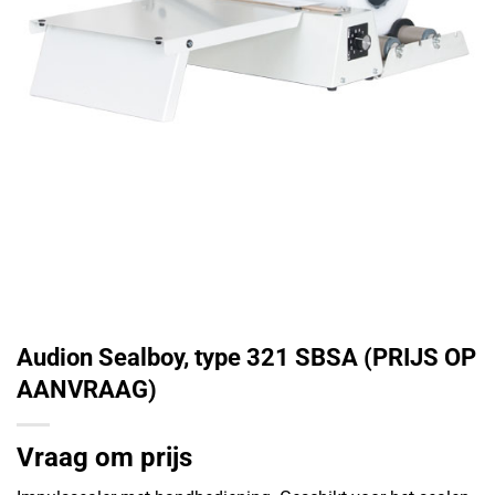
Audion Sealboy, type 321 SBSA (PRIJS OP
AANVRAAG)
Vraag om prijs