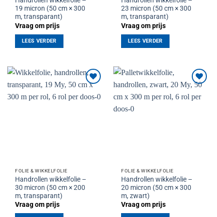
Handrollen wikkelfolie –
Handrollen wikkelfolie –
19 micron (50 cm × 300
23 micron (50 cm × 300
m, transparant)
m, transparant)
Vraag om prijs
Vraag om prijs
LEES VERDER
LEES VERDER
Toevoegen
Toevoegen
aan
aan
verlanglijst
verlanglijst
FOLIE & WIKKELFOLIE
FOLIE & WIKKELFOLIE
Handrollen wikkelfolie –
Handrollen wikkelfolie –
30 micron (50 cm × 200
20 micron (50 cm × 300
m, transparant)
m, zwart)
Vraag om prijs
Vraag om prijs