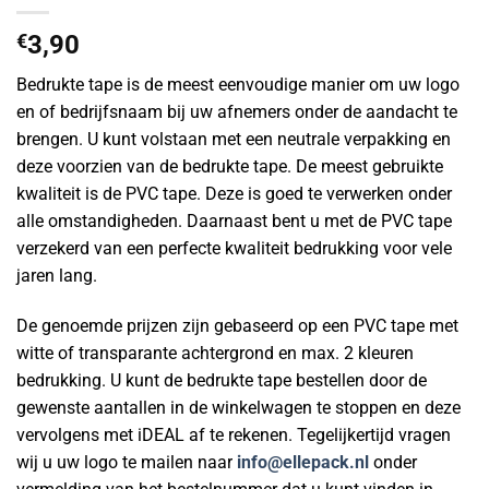
€
3,90
Bedrukte tape is de meest eenvoudige manier om uw logo
en of bedrijfsnaam bij uw afnemers onder de aandacht te
brengen. U kunt volstaan met een neutrale verpakking en
deze voorzien van de bedrukte tape. De meest gebruikte
kwaliteit is de PVC tape. Deze is goed te verwerken onder
alle omstandigheden. Daarnaast bent u met de PVC tape
verzekerd van een perfecte kwaliteit bedrukking voor vele
jaren lang.
De genoemde prijzen zijn gebaseerd op een PVC tape met
witte of transparante achtergrond en max. 2 kleuren
bedrukking. U kunt de bedrukte tape bestellen door de
gewenste aantallen in de winkelwagen te stoppen en deze
vervolgens met iDEAL af te rekenen. Tegelijkertijd vragen
wij u uw logo te mailen naar
info@ellepack.nl
onder